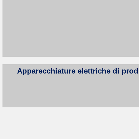
Apparecchiature elettriche di produ