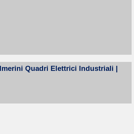
erini Quadri Elettrici Industriali |