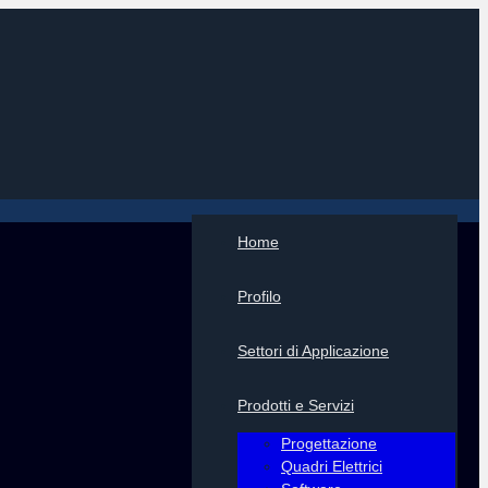
Home
Profilo
Settori di Applicazione
Prodotti e Servizi
Progettazione
Quadri Elettrici