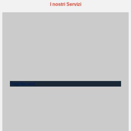
I nostri Servizi
Progettazione