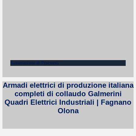
Automazione di Processo
Armadi elettrici di produzione italiana
completi di collaudo Galmerini
Quadri Elettrici Industriali | Fagnano
Olona