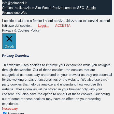
info@galmarini.it
Grafica, realizzazione Sito Web e Posizionamento SEO:
Studio
Promozione Web
I cookie ci aiutano a fornire i nostri servizi. Utilizzando tali servizi, accetti
l'utilizzo dei cookie..
Leggi...
ACCETTA
Privacy & Cookies Policy
Chiudi
Privacy Overview
This website uses cookies to improve your experience while you navigate
through the website. Out of these cookies, the cookies that are
categorized as necessary are stored on your browser as they are essential
for the working of basic functionalities of the website. We also use third-
party cookies that help us analyze and understand how you use this
website. These cookies will be stored in your browser only with your
consent. You also have the option to opt-out of these cookies. But opting
out of some of these cookies may have an effect on your browsing
experience.
Necessary
Necessary