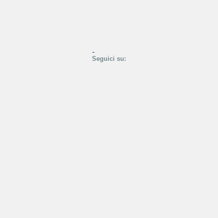
Seguici su: