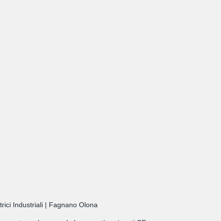
rici Industriali | Fagnano Olona