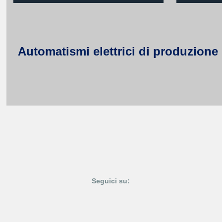
Automatismi elettrici di produzione 
Seguici su: