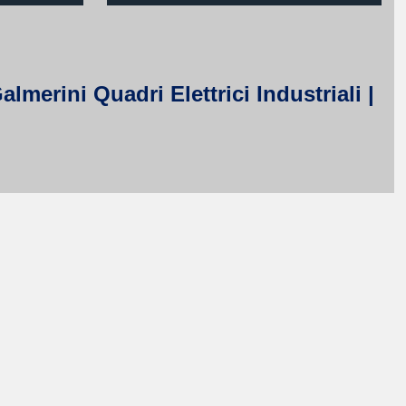
merini Quadri Elettrici Industriali |