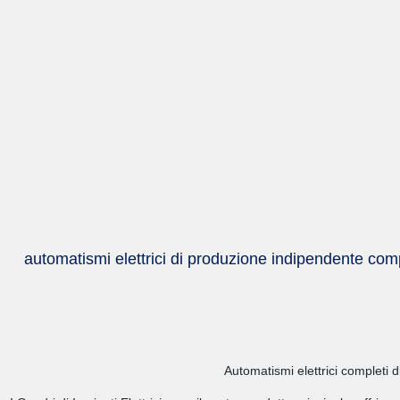
automatismi elettrici di produzione indipendente comp
Automatismi elettrici completi 