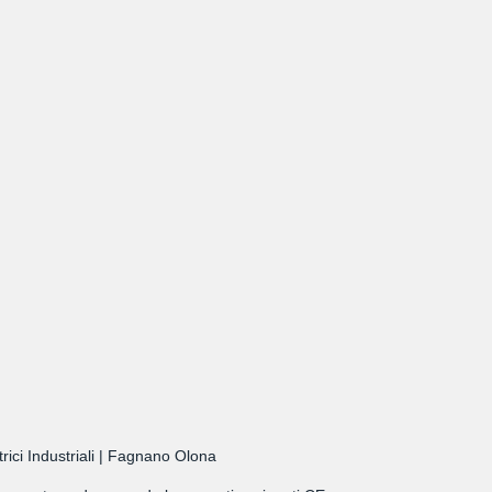
rici Industriali | Fagnano Olona