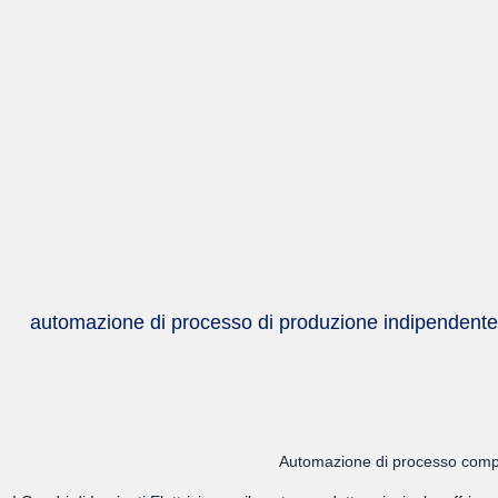
automazione di processo di produzione indipendente c
Automazione di processo complet