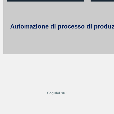
Automazione di processo di produzio
Seguici su: