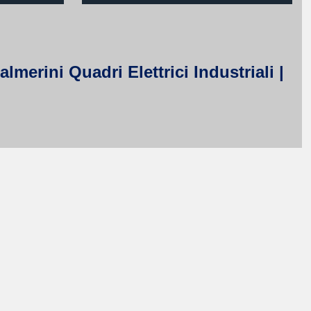
erini Quadri Elettrici Industriali |