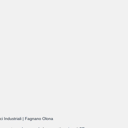
ci Industriali | Fagnano Olona