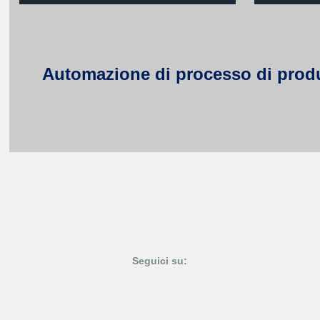
Automazione di processo di produzi
Seguici su: