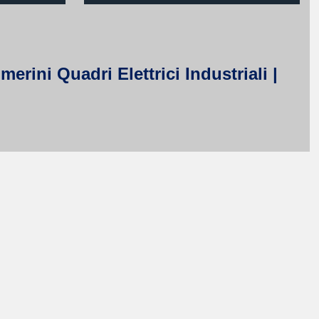
rini Quadri Elettrici Industriali |