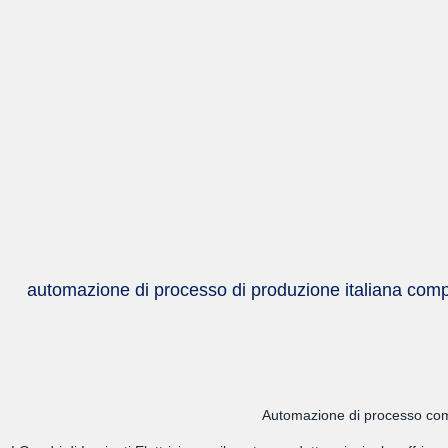
automazione di processo di produzione italiana compl
Automazione di processo compl