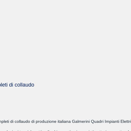
eti di collaudo
eti di collaudo di produzione italiana Galmerini Quadri Impianti Elettri