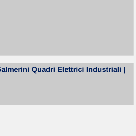
erini Quadri Elettrici Industriali |