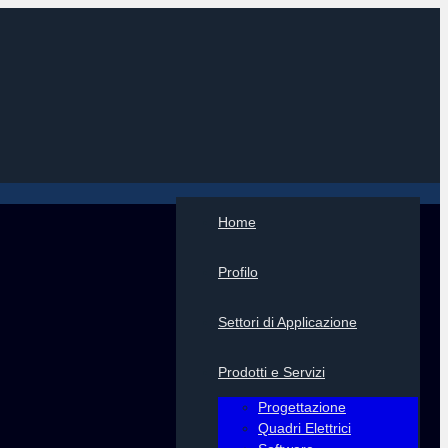
Home
Profilo
Settori di Applicazione
Prodotti e Servizi
Progettazione
Quadri Elettrici