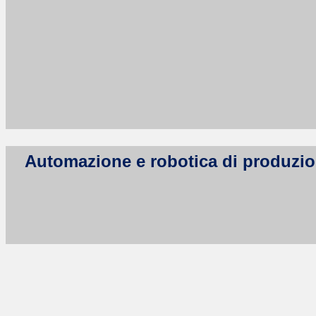
Automazione e robotica di produzion