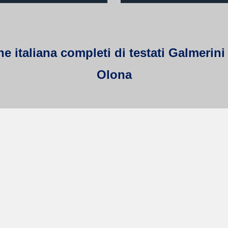
italiana completi di testati Galmerini 
Olona