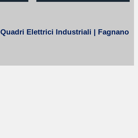
Quadri Elettrici Industriali | Fagnano