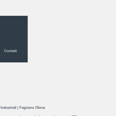
Contatti
i Industriali | Fagnano Olona