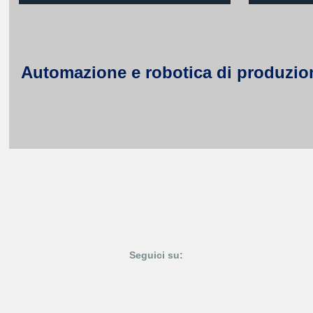
Automazione e robotica di produzione 
Seguici su: