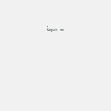
Seguici su: