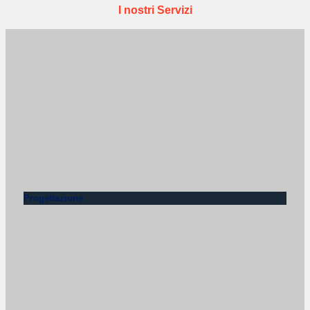
I nostri Servizi
Progettazione