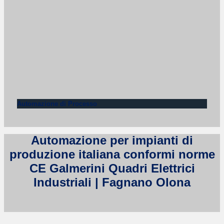
Automazione di Processo
Automazione per impianti di
produzione italiana conformi norme
CE Galmerini Quadri Elettrici
Industriali | Fagnano Olona