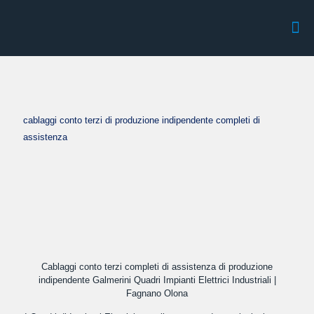
cablaggi conto terzi di produzione indipendente completi di
assistenza
Cablaggi conto terzi completi di assistenza di produzione
indipendente Galmerini Quadri Impianti Elettrici Industriali |
Fagnano Olona