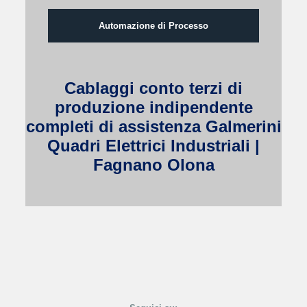
Automazione di Processo
Cablaggi conto terzi di
produzione indipendente
completi di assistenza Galmerini
Quadri Elettrici Industriali |
Fagnano Olona