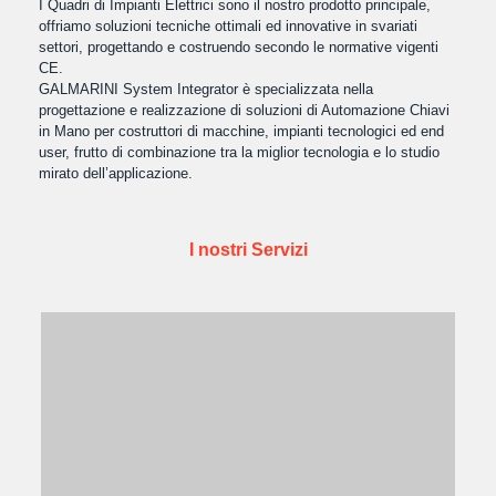
I Quadri di Impianti Elettrici sono il nostro prodotto principale,
offriamo soluzioni tecniche ottimali ed innovative in svariati
settori, progettando e costruendo secondo le normative vigenti
CE.
GALMARINI System Integrator è specializzata nella
progettazione e realizzazione di soluzioni di Automazione Chiavi
in Mano per costruttori di macchine, impianti tecnologici ed end
user, frutto di combinazione tra la miglior tecnologia e lo studio
mirato dell’applicazione.
I nostri Servizi