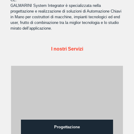
GALMARINI System Integrator è specializzata nella
progettazione e realizzazione di soluzioni di Automazione Chiavi
in Mano per costruttori di macchine, impianti tecnologici ed end
user, frutto di combinazione tra la miglior tecnologia e lo studio
mirato dell’applicazione.
I nostri Servizi
Progettazione