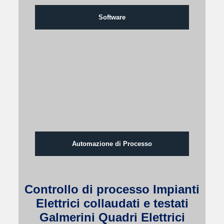
Software
Automazione di Processo
Controllo di processo Impianti
Elettrici collaudati e testati
Galmerini Quadri Elettrici