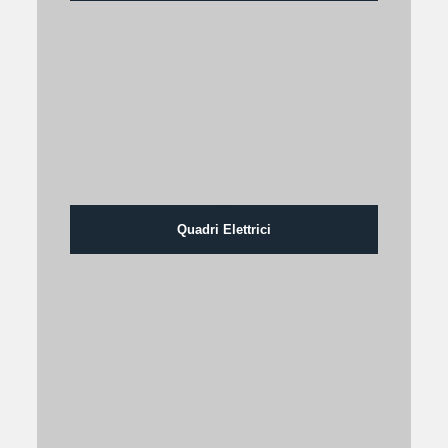
Quadri Elettrici