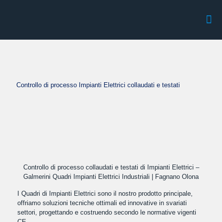
Controllo di processo Impianti Elettrici collaudati e testati
Controllo di processo collaudati e testati di Impianti Elettrici –
Galmerini Quadri Impianti Elettrici Industriali | Fagnano Olona
I Quadri di Impianti Elettrici sono il nostro prodotto principale,
offriamo soluzioni tecniche ottimali ed innovative in svariati
settori, progettando e costruendo secondo le normative vigenti
CE.