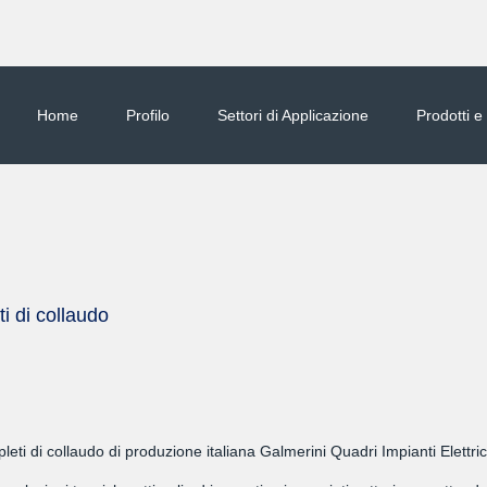
Home
Profilo
Settori di Applicazione
Prodotti e
ti di collaudo
leti di collaudo di produzione italiana Galmerini Quadri Impianti Elettri