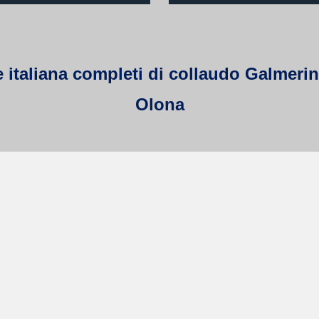
 italiana completi di collaudo Galmerini
Olona