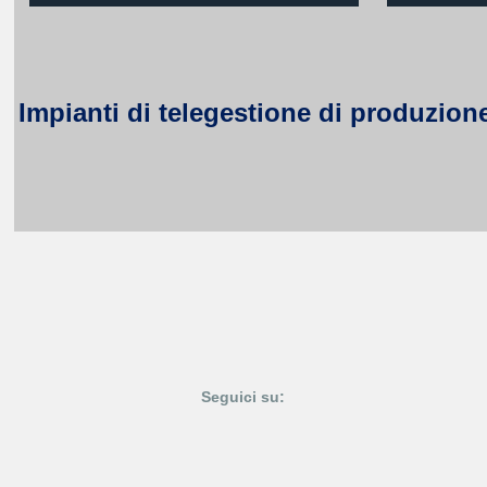
Impianti di telegestione di produzione
Seguici su: