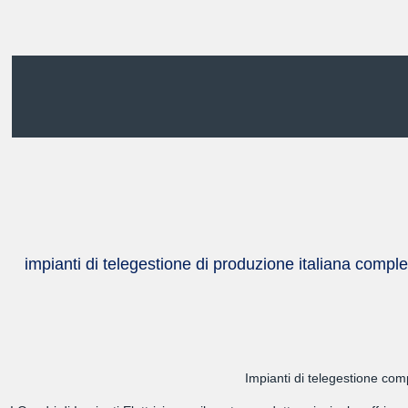
impianti di telegestione di produzione italiana comple
Impianti di telegestione comp