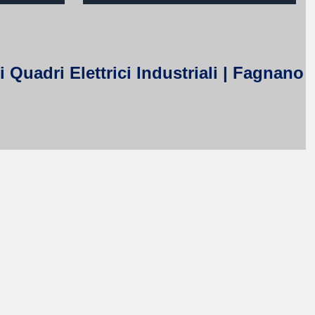
 Quadri Elettrici Industriali | Fagnano