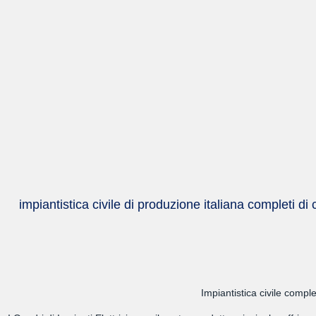
impiantistica civile di produzione italiana completi di
Impiantistica civile compl