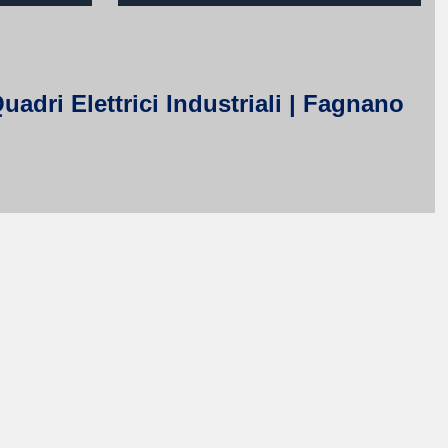
uadri Elettrici Industriali | Fagnano