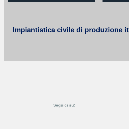
Impiantistica civile di produzione i
Seguici su: