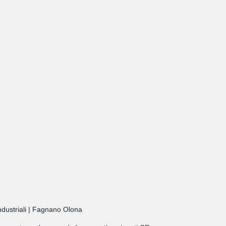
Industriali | Fagnano Olona