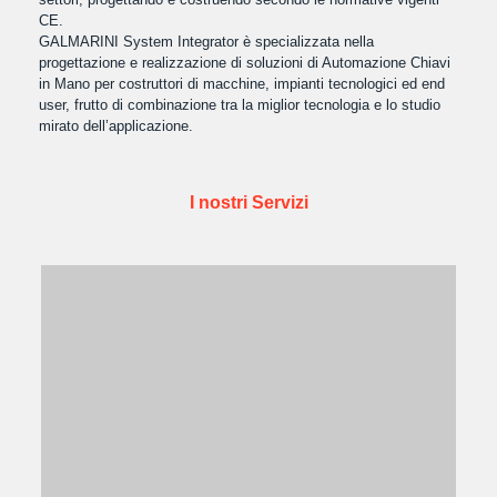
CE.
GALMARINI System Integrator è specializzata nella
progettazione e realizzazione di soluzioni di Automazione Chiavi
in Mano per costruttori di macchine, impianti tecnologici ed end
user, frutto di combinazione tra la miglior tecnologia e lo studio
mirato dell’applicazione.
I nostri Servizi