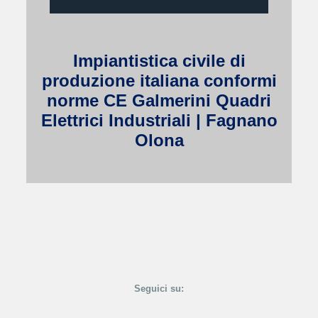
Impiantistica civile di
produzione italiana conformi
norme CE Galmerini Quadri
Elettrici Industriali | Fagnano
Olona
Seguici su: