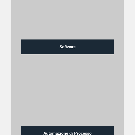
Software
Automazione di Processo