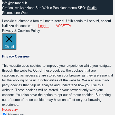
info@galmarini.it
Grafica, realizzazione Sito Web e Posizionamento SEO:
Studio
Promozione Web
I cookie ci aiutano a fornire i nostri servizi. Utilizzando tali servizi, accetti
l'utilizzo dei cookie..
Leggi...
ACCETTA
Privacy & Cookies Policy
Chiudi
Privacy Overview
This website uses cookies to improve your experience while you navigate
through the website. Out of these cookies, the cookies that are
categorized as necessary are stored on your browser as they are essential
for the working of basic functionalities of the website. We also use third-
party cookies that help us analyze and understand how you use this
website. These cookies will be stored in your browser only with your
consent. You also have the option to opt-out of these cookies. But opting
out of some of these cookies may have an effect on your browsing
experience.
Necessary
Necessary