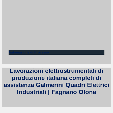
Automazione di Processo
Lavorazioni elettrostrumentali di
produzione italiana completi di
assistenza Galmerini Quadri Elettrici
Industriali | Fagnano Olona