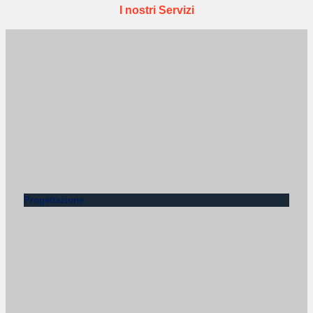
I nostri Servizi
Progettazione