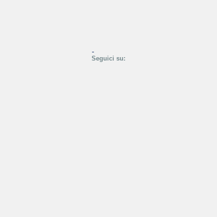
Seguici su: