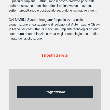
I Quadri di Impianti Elettrici sono il nostro prodotto principale,
offriamo soluzioni tecniche ottimali ed innovative in svariati
settori, progettando e costruendo secondo le normative vigenti
CE.
GALMARINI System Integrator è specializzata nella
progettazione e realizzazione di soluzioni di Automazione Chiavi
in Mano per costruttori di macchine, impianti tecnologici ed end
user, frutto di combinazione tra la miglior tecnologia e lo studio
mirato dell’applicazione.
I nostri Servizi
Progettazione