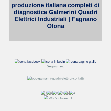
produzione italiana completi di
diagnostica Galmerini Quadri
Elettrici Industriali | Fagnano
Olona
Seguici su:
Who's Online : 1