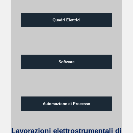
Quadri Elettrici
Software
Automazione di Processo
Lavorazioni elettrostrumentali di