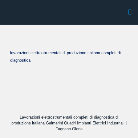
lavorazioni elettrostrumentali di produzione italiana completi di
diagnostica
Lavorazioni elettrostrumentali completi di diagnostica di
produzione italiana Galmerini Quadri Impianti Elettrici Industriali |
Fagnano Olona