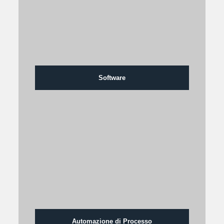
Software
Automazione di Processo