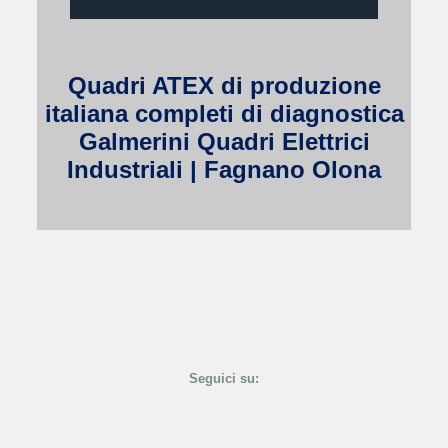
Quadri ATEX di produzione
italiana completi di diagnostica
Galmerini Quadri Elettrici
Industriali | Fagnano Olona
Seguici su: