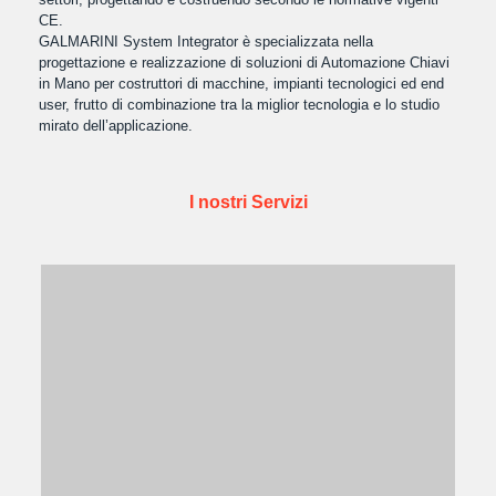
CE.
GALMARINI System Integrator è specializzata nella
progettazione e realizzazione di soluzioni di Automazione Chiavi
in Mano per costruttori di macchine, impianti tecnologici ed end
user, frutto di combinazione tra la miglior tecnologia e lo studio
mirato dell’applicazione.
I nostri Servizi