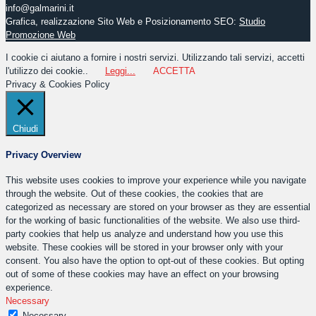
info@galmarini.it
Grafica, realizzazione Sito Web e Posizionamento SEO:
Studio
Promozione Web
I cookie ci aiutano a fornire i nostri servizi. Utilizzando tali servizi, accetti
l'utilizzo dei cookie..
Leggi...
ACCETTA
Privacy & Cookies Policy
Chiudi
Privacy Overview
This website uses cookies to improve your experience while you navigate
through the website. Out of these cookies, the cookies that are
categorized as necessary are stored on your browser as they are essential
for the working of basic functionalities of the website. We also use third-
party cookies that help us analyze and understand how you use this
website. These cookies will be stored in your browser only with your
consent. You also have the option to opt-out of these cookies. But opting
out of some of these cookies may have an effect on your browsing
experience.
Necessary
Necessary