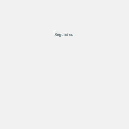
Seguici su: