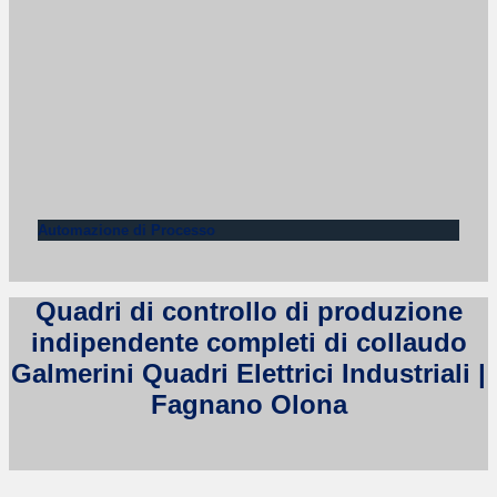
Automazione di Processo
Quadri di controllo di produzione
indipendente completi di collaudo
Galmerini Quadri Elettrici Industriali |
Fagnano Olona