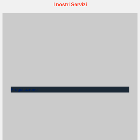
I nostri Servizi
Progettazione