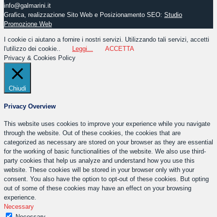
info@galmarini.it
Grafica, realizzazione Sito Web e Posizionamento SEO:
Studio
Promozione Web
I cookie ci aiutano a fornire i nostri servizi. Utilizzando tali servizi, accetti
l'utilizzo dei cookie..
Leggi...
ACCETTA
Privacy & Cookies Policy
Chiudi
Privacy Overview
This website uses cookies to improve your experience while you navigate
through the website. Out of these cookies, the cookies that are
categorized as necessary are stored on your browser as they are essential
for the working of basic functionalities of the website. We also use third-
party cookies that help us analyze and understand how you use this
website. These cookies will be stored in your browser only with your
consent. You also have the option to opt-out of these cookies. But opting
out of some of these cookies may have an effect on your browsing
experience.
Necessary
Necessary