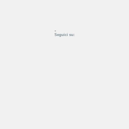
Seguici su: