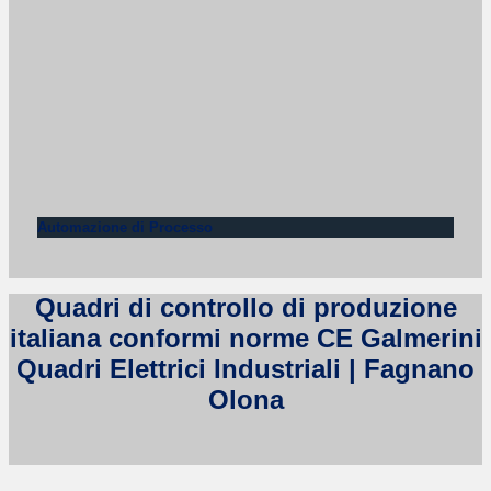
Automazione di Processo
Quadri di controllo di produzione
italiana conformi norme CE Galmerini
Quadri Elettrici Industriali | Fagnano
Olona