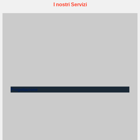
I nostri Servizi
Progettazione