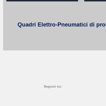
Quadri Elettro-Pneumatici di pro
Seguici su: