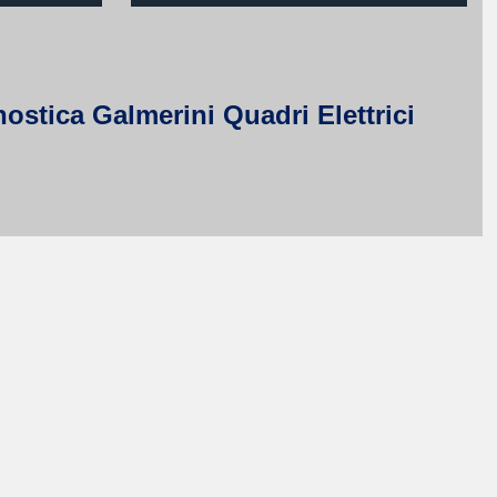
ostica Galmerini Quadri Elettrici