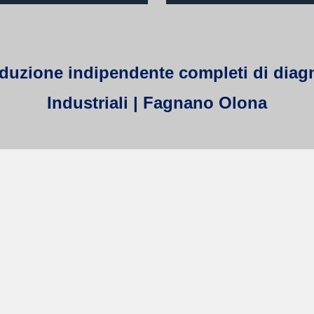
duzione indipendente completi di diagn
Industriali | Fagnano Olona