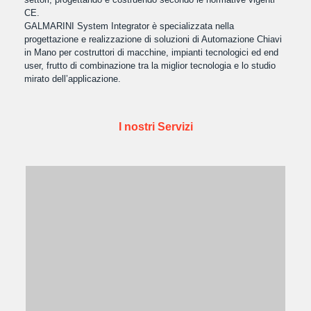
CE.
GALMARINI System Integrator è specializzata nella
progettazione e realizzazione di soluzioni di Automazione Chiavi
in Mano per costruttori di macchine, impianti tecnologici ed end
user, frutto di combinazione tra la miglior tecnologia e lo studio
mirato dell’applicazione.
I nostri Servizi