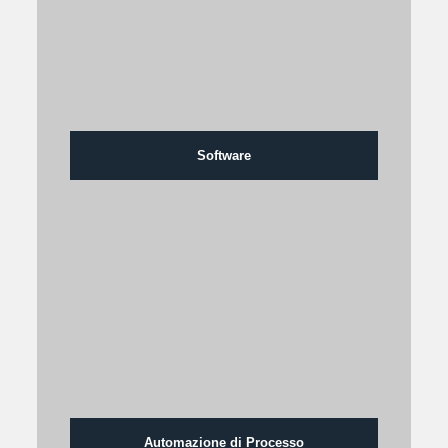
Software
Automazione di Processo