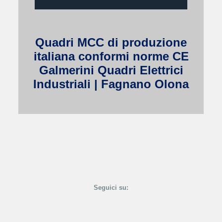
Quadri MCC di produzione
italiana conformi norme CE
Galmerini Quadri Elettrici
Industriali | Fagnano Olona
Seguici su: