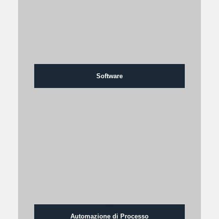
Software
Automazione di Processo