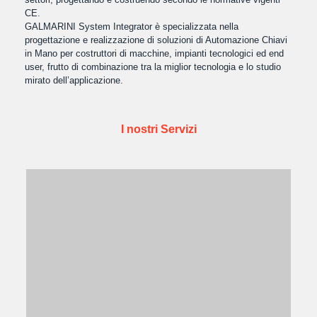
CE.
GALMARINI System Integrator è specializzata nella
progettazione e realizzazione di soluzioni di Automazione Chiavi
in Mano per costruttori di macchine, impianti tecnologici ed end
user, frutto di combinazione tra la miglior tecnologia e lo studio
mirato dell’applicazione.
I nostri Servizi