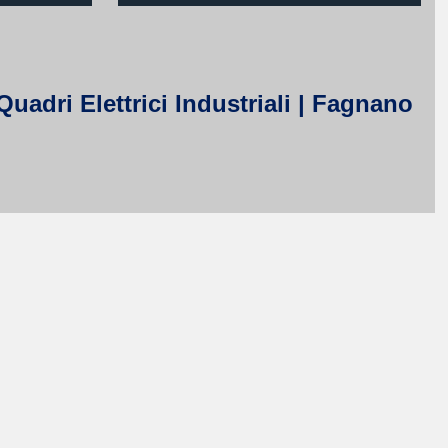
uadri Elettrici Industriali | Fagnano