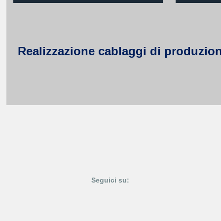
Realizzazione cablaggi di produzione
Seguici su: