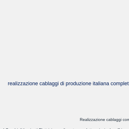
realizzazione cablaggi di produzione italiana completi 
Realizzazione cablaggi comp