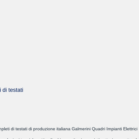
di testati
leti di testati di produzione italiana Galmerini Quadri Impianti Elettrici