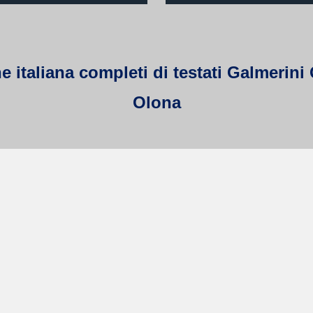
 italiana completi di testati Galmerini Q
Olona