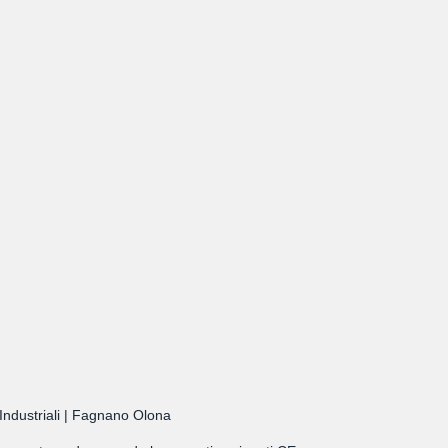
 Industriali | Fagnano Olona