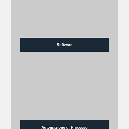
Software
Automazione di Processo