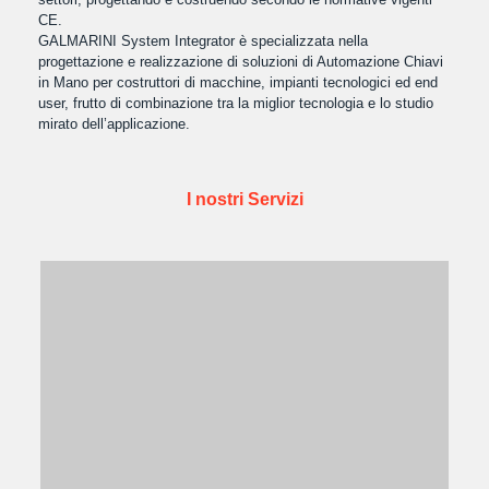
CE.
GALMARINI System Integrator è specializzata nella
progettazione e realizzazione di soluzioni di Automazione Chiavi
in Mano per costruttori di macchine, impianti tecnologici ed end
user, frutto di combinazione tra la miglior tecnologia e lo studio
mirato dell’applicazione.
I nostri Servizi