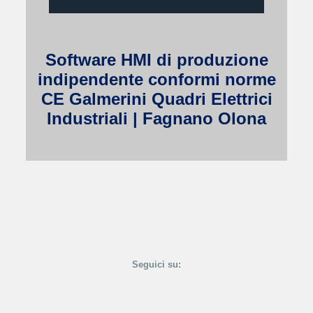
Software HMI di produzione
indipendente conformi norme
CE Galmerini Quadri Elettrici
Industriali | Fagnano Olona
Seguici su: