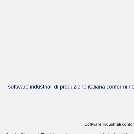
software industriali di produzione italiana conformi 
Software Industriali confo