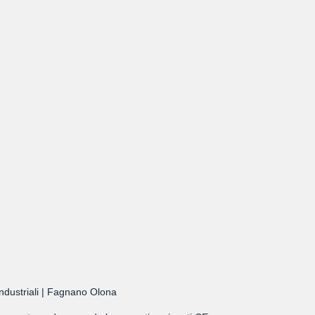
Industriali | Fagnano Olona