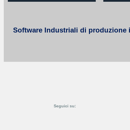
Software Industriali di produzione 
Seguici su: