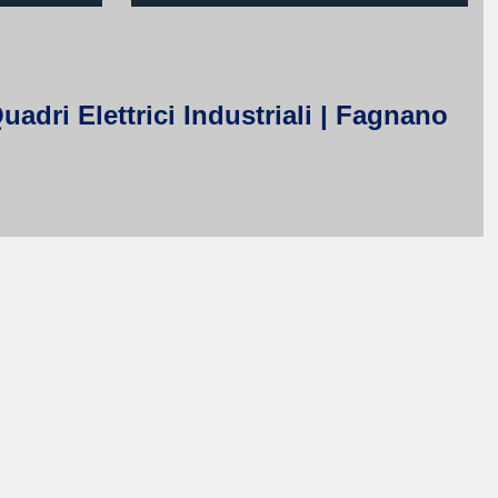
adri Elettrici Industriali | Fagnano