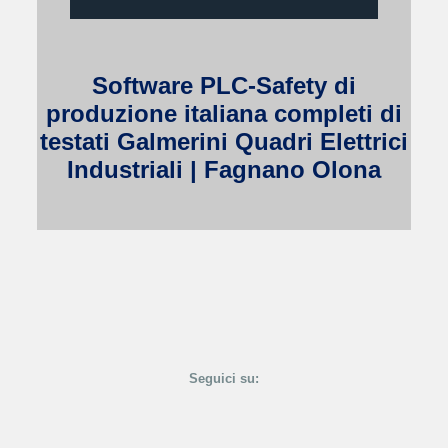
Software PLC-Safety di
produzione italiana completi di
testati Galmerini Quadri Elettrici
Industriali | Fagnano Olona
Seguici su: