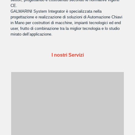
CE.
GALMARINI System Integrator è specializzata nella
progettazione e realizzazione di soluzioni di Automazione Chiavi
in Mano per costruttori di macchine, impianti tecnologici ed end
user, frutto di combinazione tra la miglior tecnologia e lo studio
mirato dell’applicazione.
I nostri Servizi