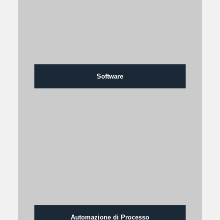
Software
Automazione di Processo